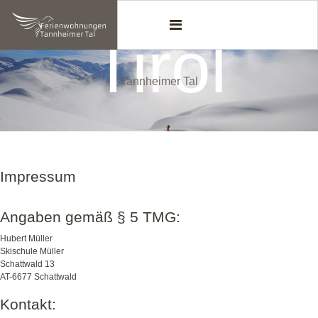
Tirol
Tannheimer Tal
Impressum
Angaben gemäß § 5 TMG:
Hubert Müller
Skischule Müller
Schattwald 13
AT-6677 Schattwald
Kontakt: