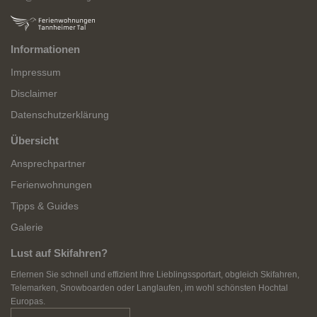
Informationen
Impressum
Disclaimer
Datenschutzerklärung
Übersicht
Ansprechpartner
Ferienwohnungen
Tipps & Guides
Galerie
Lust auf Skifahren?
Erlernen Sie schnell und effizient Ihre Lieblingssportart, obgleich Skifahren,
Telemarken, Snowboarden oder Langlaufen, im wohl schönsten Hochtal
Europas.